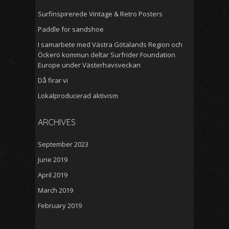
Surfinspirerede Vintage & Retro Posters
Paddle for sandshoe
I samarbete med Västra Götalands Region och
Öckerö kommun deltar Surfrider Foundation
Europe under Västerhavsveckan
Då firar vi
Lokalproducerad aktivism
ARCHIVES
September 2023
June 2019
April 2019
March 2019
February 2019